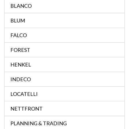
BLANCO
BLUM
FALCO
FOREST
HENKEL
INDECO
LOCATELLI
NETTFRONT
PLANNING & TRADING