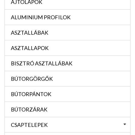
AJTÓLAPOK
ALUMINIUM PROFILOK
ASZTALLÁBAK
ASZTALLAPOK
BISZTRÓ ASZTALLÁBAK
BÚTORGÖRGŐK
BÚTORPÁNTOK
BÚTORZÁRAK
CSAPTELEPEK