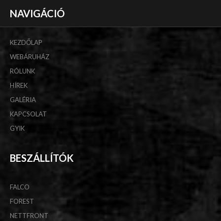
NAVIGÁCIÓ
KEZDŐLAP
WEBÁRUHÁZ
RÓLUNK
HÍREK
GALÉRIA
KAPCSOLAT
GYIK
BESZÁLLÍTÓK
FALCO
FOREST
NETTFRONT