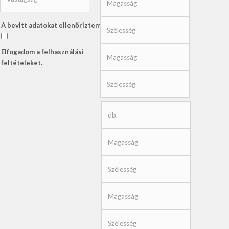
A bevitt adatokat ellenőriztem
Elfogadom a felhasználási
feltételeket.