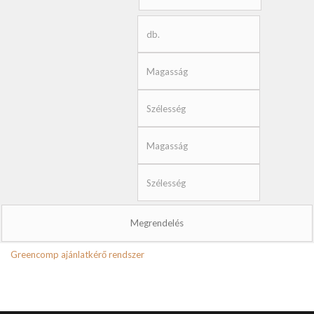
Greencomp ajánlatkérő rendszer