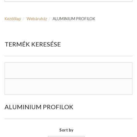
Kezdőlap
Webáruház
ALUMINIUM PROFILOK
TERMÉK KERESÉSE
ALUMINIUM PROFILOK
Sort by