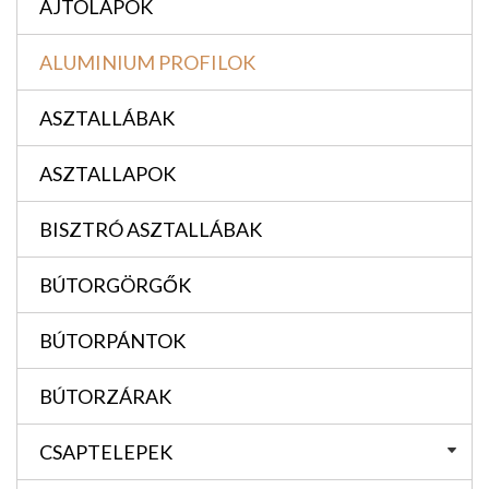
AJTÓLAPOK
ALUMINIUM PROFILOK
ASZTALLÁBAK
ASZTALLAPOK
BISZTRÓ ASZTALLÁBAK
BÚTORGÖRGŐK
BÚTORPÁNTOK
BÚTORZÁRAK
CSAPTELEPEK