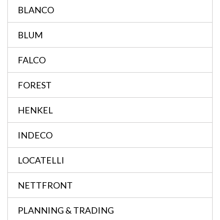
BLANCO
BLUM
FALCO
FOREST
HENKEL
INDECO
LOCATELLI
NETTFRONT
PLANNING & TRADING