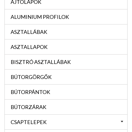
AJTÓLAPOK
ALUMINIUM PROFILOK
ASZTALLÁBAK
ASZTALLAPOK
BISZTRÓ ASZTALLÁBAK
BÚTORGÖRGŐK
BÚTORPÁNTOK
BÚTORZÁRAK
CSAPTELEPEK