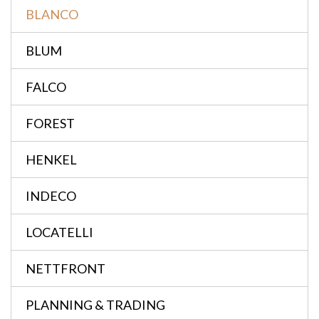
BLANCO
BLUM
FALCO
FOREST
HENKEL
INDECO
LOCATELLI
NETTFRONT
PLANNING & TRADING