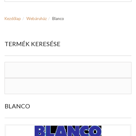
Kezdőlap
Webáruház
Blanco
TERMÉK KERESÉSE
BLANCO