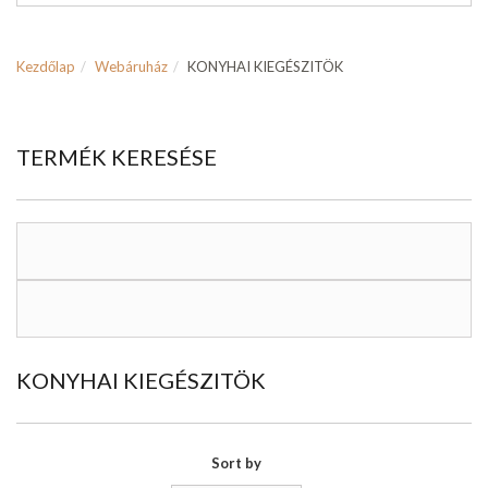
Kezdőlap
Webáruház
KONYHAI KIEGÉSZITÖK
TERMÉK KERESÉSE
KONYHAI KIEGÉSZITÖK
Sort by