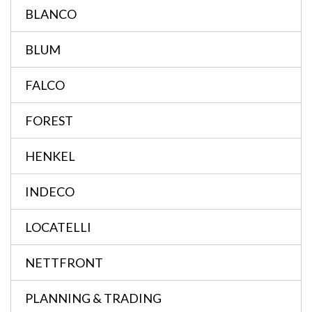
BLANCO
BLUM
FALCO
FOREST
HENKEL
INDECO
LOCATELLI
NETTFRONT
PLANNING & TRADING