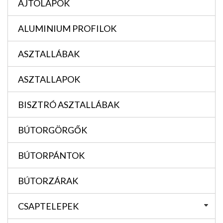
AJTÓLAPOK
ALUMINIUM PROFILOK
ASZTALLÁBAK
ASZTALLAPOK
BISZTRÓ ASZTALLÁBAK
BÚTORGÖRGŐK
BÚTORPÁNTOK
BÚTORZÁRAK
CSAPTELEPEK