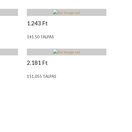
1.243 Ft
141.50 TALPAS
2.181 Ft
151.055 TALPAS