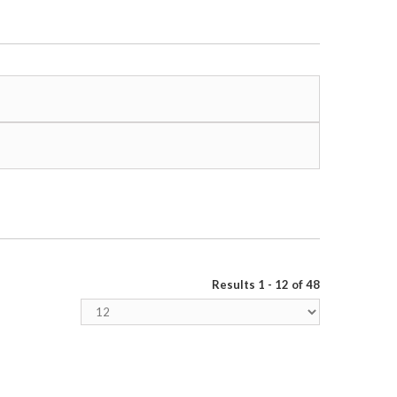
Results 1 - 12 of 48