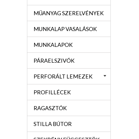
MÜANYAG SZERELVÉNYEK
MUNKALAP VASALÁSOK
MUNKALAPOK
PÁRAELSZIVÓK
PERFORÁLT LEMEZEK
PROFILLÉCEK
RAGASZTÓK
STILLA BÚTOR