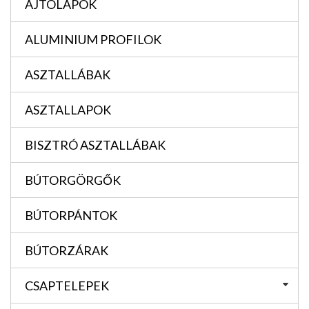
AJTÓLAPOK
ALUMINIUM PROFILOK
ASZTALLÁBAK
ASZTALLAPOK
BISZTRÓ ASZTALLÁBAK
BÚTORGÖRGŐK
BÚTORPÁNTOK
BÚTORZÁRAK
CSAPTELEPEK