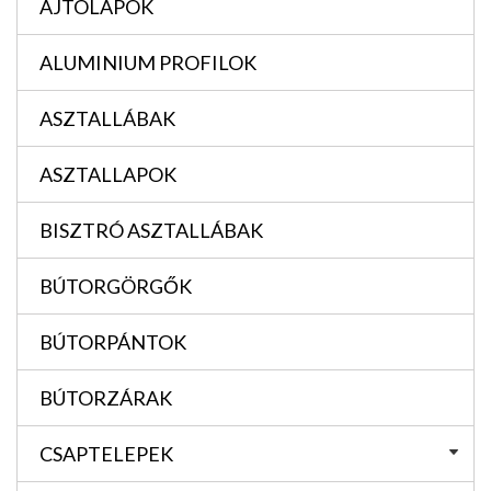
AJTÓLAPOK
ALUMINIUM PROFILOK
ASZTALLÁBAK
ASZTALLAPOK
BISZTRÓ ASZTALLÁBAK
BÚTORGÖRGŐK
BÚTORPÁNTOK
BÚTORZÁRAK
CSAPTELEPEK