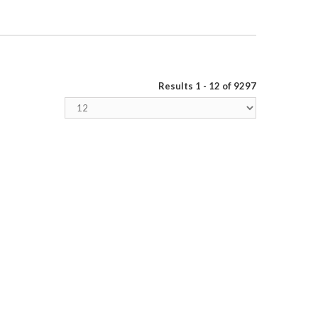
Results 1 - 12 of 9297