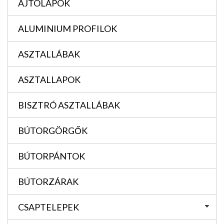
AJTÓLAPOK
ALUMINIUM PROFILOK
ASZTALLÁBAK
ASZTALLAPOK
BISZTRÓ ASZTALLÁBAK
BÚTORGÖRGŐK
BÚTORPÁNTOK
BÚTORZÁRAK
CSAPTELEPEK