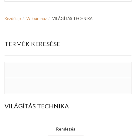
Kezdőlap
Webáruház
VILÁGÍTÁS TECHNIKA
TERMÉK KERESÉSE
VILÁGÍTÁS TECHNIKA
Rendezés