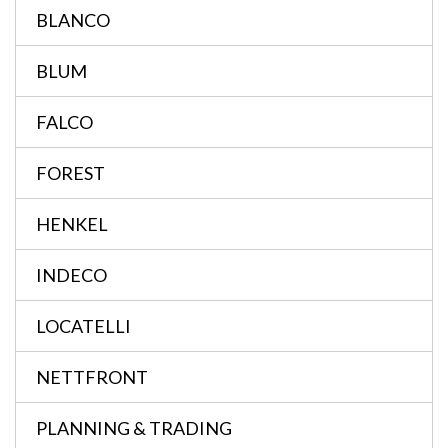
BLANCO
BLUM
FALCO
FOREST
HENKEL
INDECO
LOCATELLI
NETTFRONT
PLANNING & TRADING