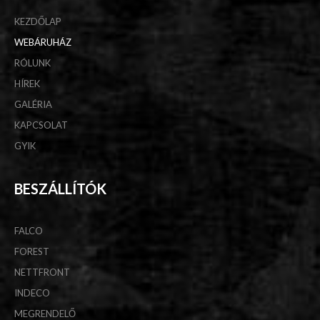
KEZDŐLAP
WEBÁRUHÁZ
RÓLUNK
HÍREK
GALÉRIA
KAPCSOLAT
GYIK
BESZÁLLÍTÓK
FALCO
FOREST
NETTFRONT
INDECO
MEGRENDELŐ