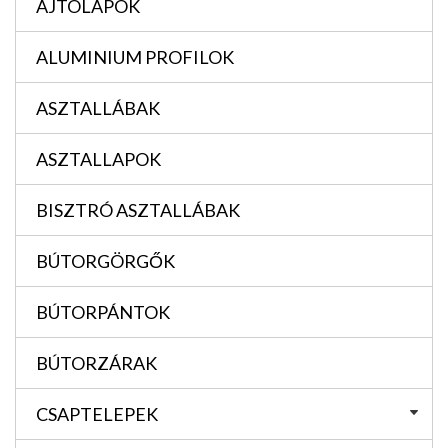
AJTÓLAPOK
ALUMINIUM PROFILOK
ASZTALLÁBAK
ASZTALLAPOK
BISZTRÓ ASZTALLÁBAK
BÚTORGÖRGŐK
BÚTORPÁNTOK
BÚTORZÁRAK
CSAPTELEPEK