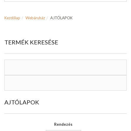
Kezdőlap
Webáruház
AJTÓLAPOK
TERMÉK KERESÉSE
AJTÓLAPOK
Rendezés