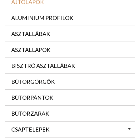
AJTÓLAPOK
ALUMINIUM PROFILOK
ASZTALLÁBAK
ASZTALLAPOK
BISZTRÓ ASZTALLÁBAK
BÚTORGÖRGŐK
BÚTORPÁNTOK
BÚTORZÁRAK
CSAPTELEPEK