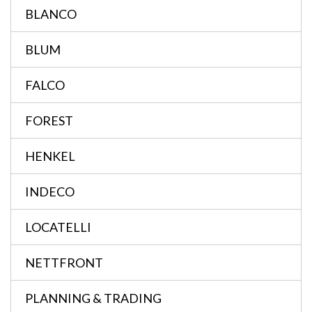
BLANCO
BLUM
FALCO
FOREST
HENKEL
INDECO
LOCATELLI
NETTFRONT
PLANNING & TRADING