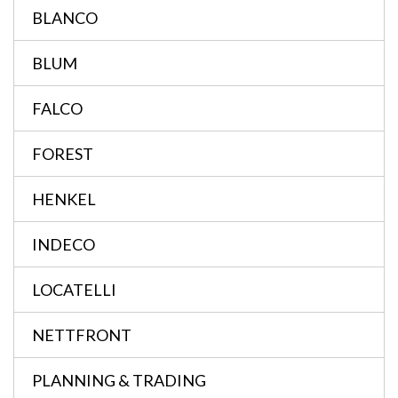
BLANCO
BLUM
FALCO
FOREST
HENKEL
INDECO
LOCATELLI
NETTFRONT
PLANNING & TRADING