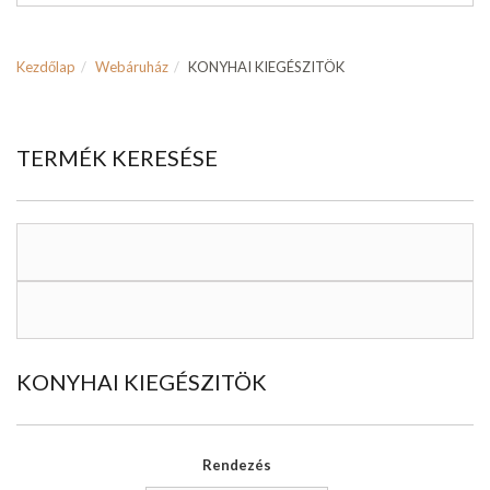
Kezdőlap
Webáruház
KONYHAI KIEGÉSZITÖK
TERMÉK KERESÉSE
KONYHAI KIEGÉSZITÖK
Rendezés