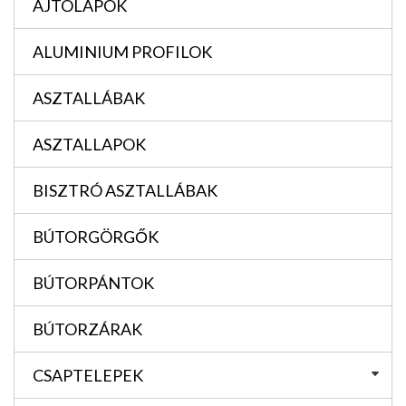
AJTÓLAPOK
ALUMINIUM PROFILOK
ASZTALLÁBAK
ASZTALLAPOK
BISZTRÓ ASZTALLÁBAK
BÚTORGÖRGŐK
BÚTORPÁNTOK
BÚTORZÁRAK
CSAPTELEPEK