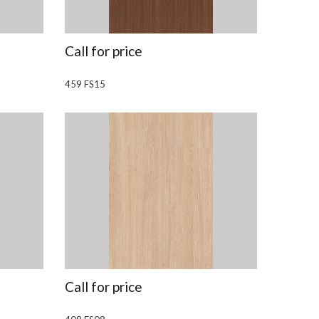
Call for price
459 FS15
Call for price