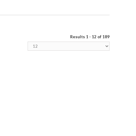
Results 1 - 12 of 189