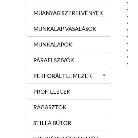
MÜANYAG SZERELVÉNYEK
MUNKALAP VASALÁSOK
MUNKALAPOK
PÁRAELSZIVÓK
PERFORÁLT LEMEZEK
PROFILLÉCEK
RAGASZTÓK
STILLA BÚTOR