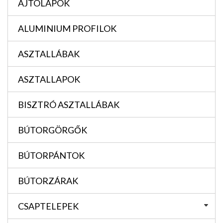
AJTÓLAPOK
ALUMINIUM PROFILOK
ASZTALLÁBAK
ASZTALLAPOK
BISZTRÓ ASZTALLÁBAK
BÚTORGÖRGŐK
BÚTORPÁNTOK
BÚTORZÁRAK
CSAPTELEPEK