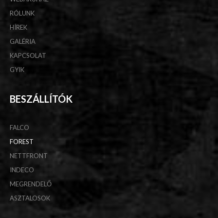
RÓLUNK
HÍREK
GALÉRIA
KAPCSOLAT
GYIK
BESZÁLLÍTÓK
FALCO
FOREST
NETTFRONT
INDECO
MEGRENDELŐ
ASZTALOSOK