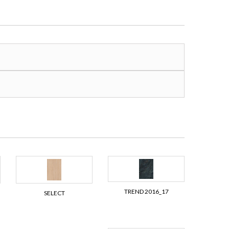
TREND 2016_17
SELECT