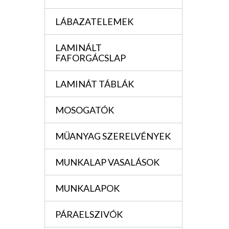
LÁBAZATELEMEK
LAMINÁLT
FAFORGÁCSLAP
LAMINÁT TÁBLÁK
MOSOGATÓK
MÜANYAG SZERELVÉNYEK
MUNKALAP VASALÁSOK
MUNKALAPOK
PÁRAELSZIVÓK