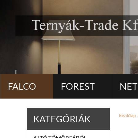
FALCO
FOREST
NET
Kezdőlap
KATEGÓRIÁK