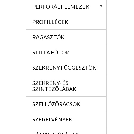
PERFORÁLT LEMEZEK
PROFILLÉCEK
RAGASZTÓK
STILLA BÚTOR
SZEKRÉNY FÜGGESZTÖK
SZEKRÉNY- ÉS
SZINTEZÖLÁBAK
SZELLÖZÖRÁCSOK
SZERELVÉNYEK